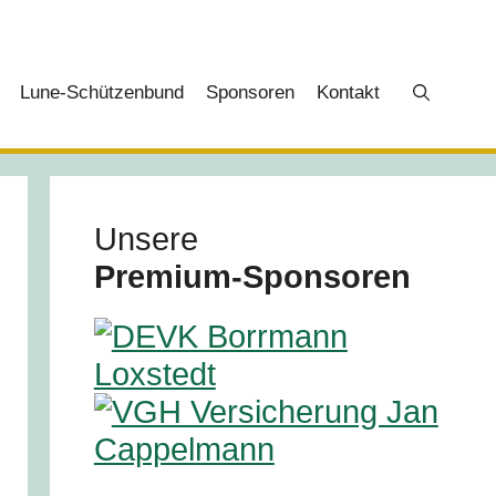
Lune-Schützenbund
Sponsoren
Kontakt
Unsere
Premium‑Sponsoren