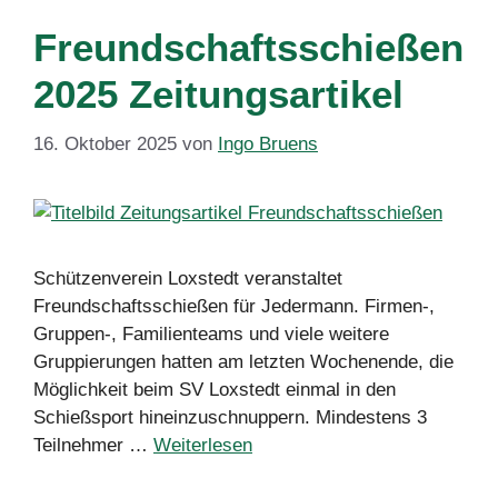
Freundschaftsschießen
2025 Zeitungsartikel
16. Oktober 2025
von
Ingo Bruens
Schützenverein Loxstedt veranstaltet
Freundschaftsschießen für Jedermann. Firmen-,
Gruppen-, Familienteams und viele weitere
Gruppierungen hatten am letzten Wochenende, die
Möglichkeit beim SV Loxstedt einmal in den
Schießsport hineinzuschnuppern. Mindestens 3
Teilnehmer …
Weiterlesen