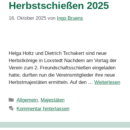
Herbstschießen 2025
16. Oktober 2025
von
Ingo Bruens
Helga Holtz und Dietrich Tschakert sind neue
Herbstkönige in Loxstedt Nachdem am Vortag der
Verein zum 2. Freundschaftsschießen eingeladen
hatte, durften nun die Vereinsmitglieder ihre neue
Herbstmajestäten ermitteln. Auf den …
Weiterlesen
Kategorien
Allgemein
,
Majestäten
Kommentar hinterlassen