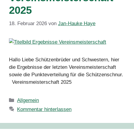
2025
18. Februar 2026
von
Jan-Hauke Haye
Hallo Liebe Schützenbrüder und Schwestern, hier
die Ergebnisse der letzten Vereinsmeisterschaft
sowie die Punkteverteilung für die Schützenschnur.
Vereinsmeisterschaft 2025
Kategorien
Allgemein
Kommentar hinterlassen