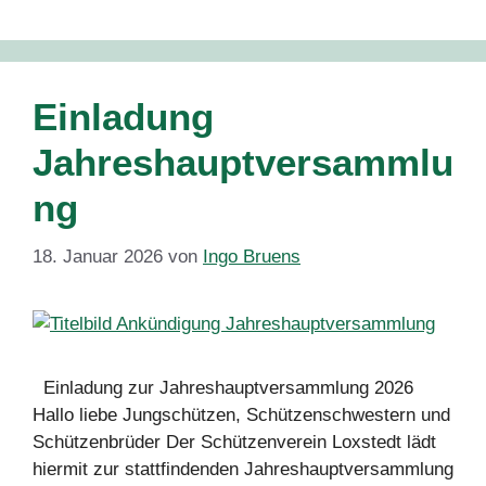
Einladung
Jahreshauptversammlu
ng
18. Januar 2026
von
Ingo Bruens
Einladung zur Jahreshauptversammlung 2026
Hallo liebe Jungschützen, Schützenschwestern und
Schützenbrüder Der Schützenverein Loxstedt lädt
hiermit zur stattfindenden Jahreshauptversammlung