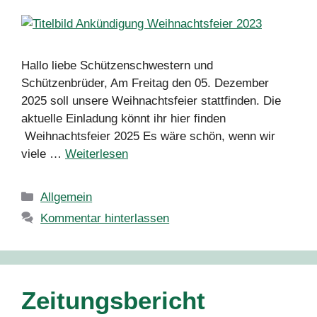
Hallo liebe Schützenschwestern und
Schützenbrüder, Am Freitag den 05. Dezember
2025 soll unsere Weihnachtsfeier stattfinden. Die
aktuelle Einladung könnt ihr hier finden
Weihnachtsfeier 2025 Es wäre schön, wenn wir
viele …
Weiterlesen
Kategorien
Allgemein
Kommentar hinterlassen
Zeitungsbericht