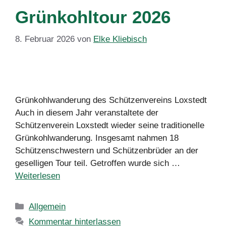
Grünkohltour 2026
8. Februar 2026
von
Elke Kliebisch
Grünkohlwanderung des Schützenvereins Loxstedt
Auch in diesem Jahr veranstaltete der
Schützenverein Loxstedt wieder seine traditionelle
Grünkohlwanderung. Insgesamt nahmen 18
Schützenschwestern und Schützenbrüder an der
geselligen Tour teil. Getroffen wurde sich …
Weiterlesen
Kategorien
Allgemein
Kommentar hinterlassen