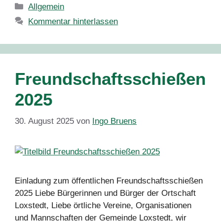
Kategorien
Allgemein
Kommentar hinterlassen
Freundschaftsschießen
2025
30. August 2025
von
Ingo Bruens
Einladung zum öffentlichen Freundschaftsschießen
2025 Liebe Bürgerinnen und Bürger der Ortschaft
Loxstedt, Liebe örtliche Vereine, Organisationen
und Mannschaften der Gemeinde Loxstedt, wir