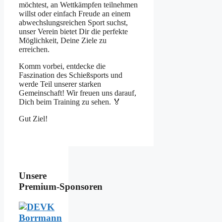
möchtest, an Wettkämpfen teilnehmen
willst oder einfach Freude an einem
abwechslungsreichen Sport suchst,
unser Verein bietet Dir die perfekte
Möglichkeit, Deine Ziele zu
erreichen.
Komm vorbei, entdecke die
Faszination des Schießsports und
werde Teil unserer starken
Gemeinschaft! Wir freuen uns darauf,
Dich beim Training zu sehen. 🏅
Gut Ziel!
Unsere
Premium‑Sponsoren