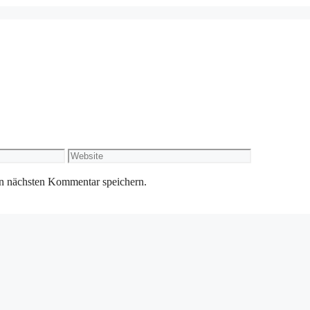
Website
n nächsten Kommentar speichern.