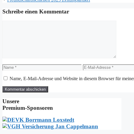
Schreibe einen Kommentar
Kommentar
Name
E-
Mail-
Adresse
Name, E-Mail-Adresse und Website in diesem Browser für meine
Unsere
Premium‑Sponsoren