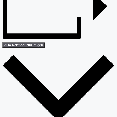
Zum Kalender hinzufügen